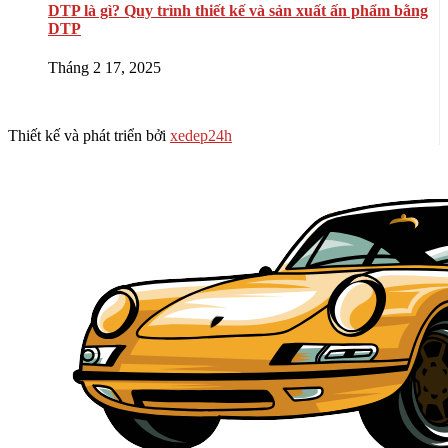
DTP là gì? Quy trình thiết kế và sản xuất ấn phẩm bằng
DTP
Tháng 2 17, 2025
Thiết kế và phát triển bởi
xedep24h