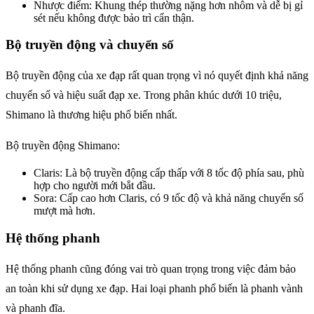
Nhược điểm: Khung thép thường nặng hơn nhôm và dễ bị gỉ
sét nếu không được bảo trì cẩn thận.
Bộ truyền động và chuyển số
Bộ truyền động của xe đạp rất quan trọng vì nó quyết định khả năng
chuyển số và hiệu suất đạp xe. Trong phân khúc dưới 10 triệu,
Shimano là thương hiệu phổ biến nhất.
Bộ truyền động Shimano:
Claris: Là bộ truyền động cấp thấp với 8 tốc độ phía sau, phù
hợp cho người mới bắt đầu.
Sora: Cấp cao hơn Claris, có 9 tốc độ và khả năng chuyển số
mượt mà hơn.
Hệ thống phanh
Hệ thống phanh cũng đóng vai trò quan trọng trong việc đảm bảo
an toàn khi sử dụng xe đạp. Hai loại phanh phổ biến là phanh vành
và phanh đĩa.