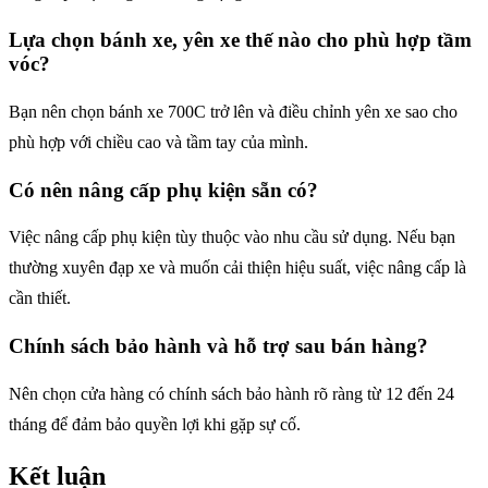
Lựa chọn bánh xe, yên xe thế nào cho phù hợp tầm
vóc?
Bạn nên chọn bánh xe 700C trở lên và điều chỉnh yên xe sao cho
phù hợp với chiều cao và tầm tay của mình.
Có nên nâng cấp phụ kiện sẵn có?
Việc nâng cấp phụ kiện tùy thuộc vào nhu cầu sử dụng. Nếu bạn
thường xuyên đạp xe và muốn cải thiện hiệu suất, việc nâng cấp là
cần thiết.
Chính sách bảo hành và hỗ trợ sau bán hàng?
Nên chọn cửa hàng có chính sách bảo hành rõ ràng từ 12 đến 24
tháng để đảm bảo quyền lợi khi gặp sự cố.
Kết luận