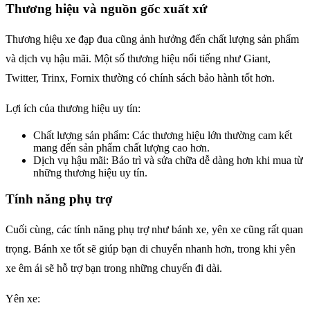
Thương hiệu và nguồn gốc xuất xứ
Thương hiệu xe đạp đua cũng ảnh hưởng đến chất lượng sản phẩm
và dịch vụ hậu mãi. Một số thương hiệu nổi tiếng như Giant,
Twitter, Trinx, Fornix thường có chính sách bảo hành tốt hơn.
Lợi ích của thương hiệu uy tín:
Chất lượng sản phẩm: Các thương hiệu lớn thường cam kết
mang đến sản phẩm chất lượng cao hơn.
Dịch vụ hậu mãi: Bảo trì và sửa chữa dễ dàng hơn khi mua từ
những thương hiệu uy tín.
Tính năng phụ trợ
Cuối cùng, các tính năng phụ trợ như bánh xe, yên xe cũng rất quan
trọng. Bánh xe tốt sẽ giúp bạn di chuyển nhanh hơn, trong khi yên
xe êm ái sẽ hỗ trợ bạn trong những chuyến đi dài.
Yên xe: