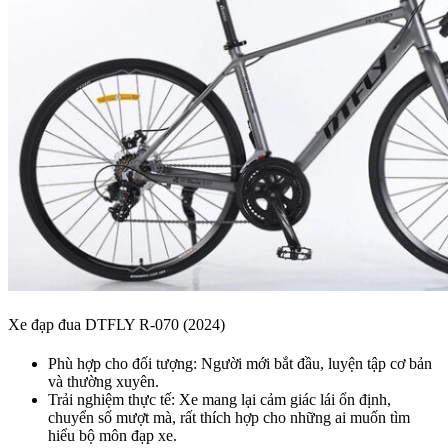
Xe đạp đua DTFLY R-070 (2024)
Phù hợp cho đối tượng: Người mới bắt đầu, luyện tập cơ bản
và thường xuyên.
Trải nghiệm thực tế: Xe mang lại cảm giác lái ổn định,
chuyển số mượt mà, rất thích hợp cho những ai muốn tìm
hiểu bộ môn đạp xe.