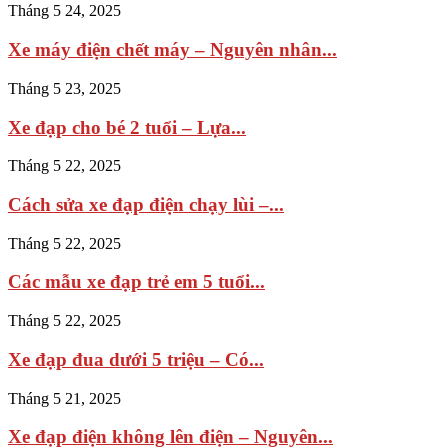
Tháng 5 24, 2025
Xe máy điện chết máy – Nguyên nhân...
Tháng 5 23, 2025
Xe đạp cho bé 2 tuổi – Lựa...
Tháng 5 22, 2025
Cách sửa xe đạp điện chạy lùi –...
Tháng 5 22, 2025
Các mẫu xe đạp trẻ em 5 tuổi...
Tháng 5 22, 2025
Xe đạp đua dưới 5 triệu – Có...
Tháng 5 21, 2025
Xe đạp điện không lên điện – Nguyên...