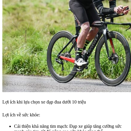
Lợi ích khi lựa chọn xe đạp đua dưới 10 triệu
Lợi ích về sức khỏe:
Cải thiện khả năng tim mạch: Đạp xe giúp tăng cường sức