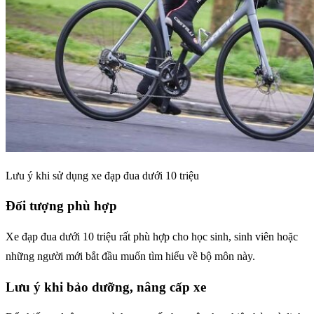
Lưu ý khi sử dụng xe đạp đua dưới 10 triệu
Đối tượng phù hợp
Xe đạp đua dưới 10 triệu rất phù hợp cho học sinh, sinh viên hoặc
những người mới bắt đầu muốn tìm hiểu về bộ môn này.
Lưu ý khi bảo dưỡng, nâng cấp xe