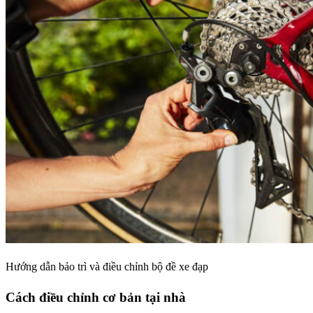
Hướng dẫn bảo trì và điều chỉnh bộ đề xe đạp
Cách điều chỉnh cơ bản tại nhà