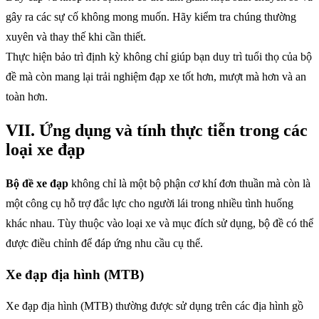
gây ra các sự cố không mong muốn. Hãy kiểm tra chúng thường
xuyên và thay thế khi cần thiết.
Thực hiện bảo trì định kỳ không chỉ giúp bạn duy trì tuổi thọ của bộ
đề mà còn mang lại trải nghiệm đạp xe tốt hơn, mượt mà hơn và an
toàn hơn.
VII. Ứng dụng và tính thực tiễn trong các
loại xe đạp
Bộ đề xe đạp
không chỉ là một bộ phận cơ khí đơn thuần mà còn là
một công cụ hỗ trợ đắc lực cho người lái trong nhiều tình huống
khác nhau. Tùy thuộc vào loại xe và mục đích sử dụng, bộ đề có thể
được điều chỉnh để đáp ứng nhu cầu cụ thể.
Xe đạp địa hình (MTB)
Xe đạp địa hình (MTB) thường được sử dụng trên các địa hình gồ