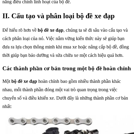
năng điều chỉnh linh hoạt của bộ đề.
II. Cấu tạo và phân loại bộ đề xe đạp
Để hiểu rõ hơn về
bộ đề xe đạp
, chúng ta sẽ đi sâu vào cấu tạo và
cách phân loại của nó. Việc nắm vững kiến thức này sẽ giúp bạn
đưa ra lựa chọn thông minh khi mua xe hoặc nâng cấp bộ đề, đồng
thời giúp bạn bảo dưỡng và sửa chữa xe một cách hiệu quả hơn.
Các thành phần cơ bản trong một bộ đề hoàn chỉnh
Một
bộ đề xe đạp
hoàn chỉnh bao gồm nhiều thành phần khác
nhau, mỗi thành phần đóng một vai trò quan trọng trong việc
chuyển số và điều khiển xe. Dưới đây là những thành phần cơ bản
nhất: