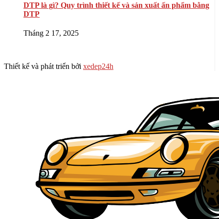
DTP là gì? Quy trình thiết kế và sản xuất ấn phẩm bằng
DTP
Tháng 2 17, 2025
Thiết kế và phát triển bởi
xedep24h