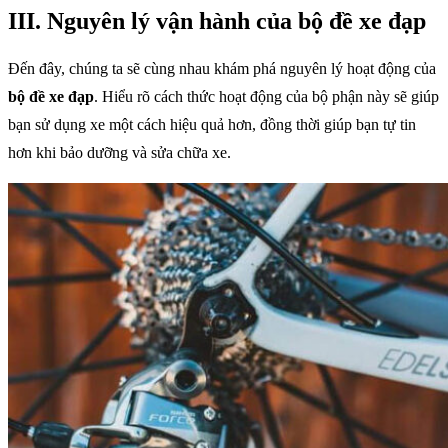
III. Nguyên lý vận hành của bộ đề xe đạp
Đến đây, chúng ta sẽ cùng nhau khám phá nguyên lý hoạt động của
bộ đề xe đạp
. Hiểu rõ cách thức hoạt động của bộ phận này sẽ giúp
bạn sử dụng xe một cách hiệu quả hơn, đồng thời giúp bạn tự tin
hơn khi bảo dưỡng và sửa chữa xe.