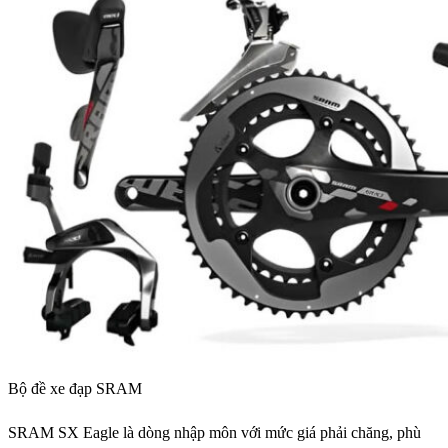
Bộ đề xe đạp SRAM
SRAM SX Eagle là dòng nhập môn với mức giá phải chăng, phù