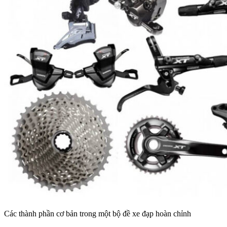
Các thành phần cơ bản trong một bộ đề xe đạp hoàn chỉnh