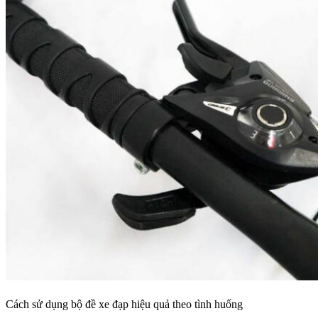
Cách sử dụng bộ đề xe đạp hiệu quả theo tình huống