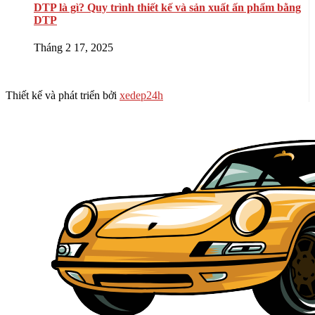
DTP là gì? Quy trình thiết kế và sản xuất ấn phẩm bằng
DTP
Tháng 2 17, 2025
Thiết kế và phát triển bởi
xedep24h