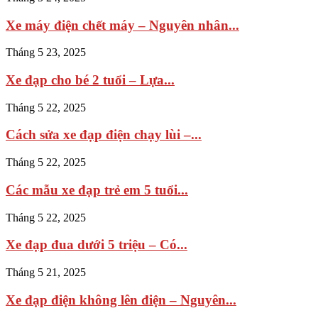
Xe máy điện chết máy – Nguyên nhân...
Tháng 5 23, 2025
Xe đạp cho bé 2 tuổi – Lựa...
Tháng 5 22, 2025
Cách sửa xe đạp điện chạy lùi –...
Tháng 5 22, 2025
Các mẫu xe đạp trẻ em 5 tuổi...
Tháng 5 22, 2025
Xe đạp đua dưới 5 triệu – Có...
Tháng 5 21, 2025
Xe đạp điện không lên điện – Nguyên...