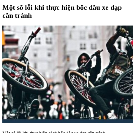
Một số lỗi khi thực hiện bốc đầu xe đạp
cần tránh