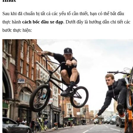
Sau khi đã chuẩn bị tất cả các yếu tố cần thiết, bạn có thể bắt đầu
thực hành
cách bốc đầu xe đạp
. Dưới đây là hướng dẫn chi tiết các
bước thực hiện: