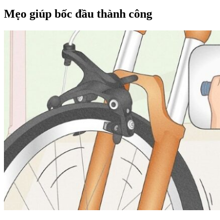
Mẹo giúp bốc đầu thành công