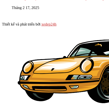
Tháng 2 17, 2025
Thiết kế và phát triển bởi
xedep24h