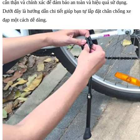
cẩn thận và chính xác để đảm bảo an toàn và hiệu quả sử dụng.
Dưới đây là hướng dẫn chi tiết giúp bạn tự lắp đặt chân chống xe
đạp một cách dễ dàng.