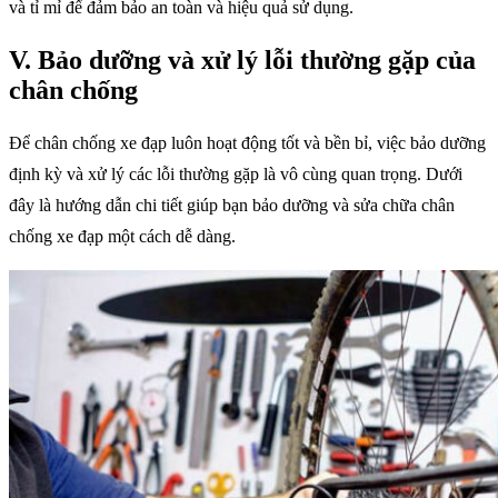
và tỉ mỉ để đảm bảo an toàn và hiệu quả sử dụng.
V. Bảo dưỡng và xử lý lỗi thường gặp của
chân chống
Để chân chống xe đạp luôn hoạt động tốt và bền bỉ, việc bảo dưỡng
định kỳ và xử lý các lỗi thường gặp là vô cùng quan trọng. Dưới
đây là hướng dẫn chi tiết giúp bạn bảo dưỡng và sửa chữa chân
chống xe đạp một cách dễ dàng.