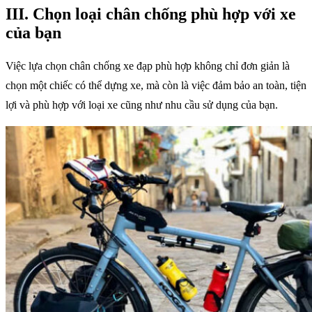
III. Chọn loại chân chống phù hợp với xe
của bạn
Việc lựa chọn chân chống xe đạp phù hợp không chỉ đơn giản là
chọn một chiếc có thể dựng xe, mà còn là việc đảm bảo an toàn, tiện
lợi và phù hợp với loại xe cũng như nhu cầu sử dụng của bạn.