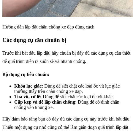
Hướng dẫn lắp đặt chân chống xe đạp đúng cách
Các dụng cụ cần chuẩn bị
Trước khi bắt đầu lắp đặt, hãy chuẩn bị đầy đủ các dụng cụ cần thiết
để quá trình diễn ra suôn sẻ và nhanh chóng.
Bộ dụng cụ tiêu chuẩn:
Khóa lục giác:
Dùng để siết chặt các loại ốc vít lục giác
thường thấy trên chân chống xe đạp.
Tua vít, cờ lê:
Dùng để siết chặt các loại ốc vít khác.
Cặp kẹp và đế lắp chân chống:
Dùng để cố định chân
chống vào khung xe.
Hãy đảm bảo rằng bạn có đầy đủ các dụng cụ này trước khi bắt đầu.
Thiếu một dụng cụ nhỏ cũng có thể làm gián đoạn quá trình lắp đặt