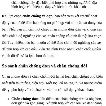
chân chống này đặc biệt phù hợp cho những người đi địa
hình hoặc có nhiều xe đạp với kích thước khác nhau.
Khi lựa chọn
chân chống xe đạp
, bạn nên xem xét cơ chế hoạt
động của nó để đảm bảo rằng nó phù hợp với nhu cầu sử dụng của
bạn. Nếu bạn chỉ cần một chiếc chân chống đơn giản và không cần
điều chỉnh độ nghiêng của xe, chân chống cố định là một lựa chọn
tốt. Tuy nhiên, nếu bạn muốn có thể điều chỉnh độ nghiêng của xe
để phù hợp với các điều kiện địa hình khác nhau, chân chống điều
chỉnh độ dài sẽ là lựa chọn tốt hơn.
So sánh chân chống đơn và chân chống đôi
Chân chống đơn và chân chống đôi là hai loại chân chống phổ biến
nhất trên thị trường hiện nay. Mỗi loại có những ưu và nhược điểm
riêng, phù hợp với các loại xe và nhu cầu sử dụng khác nhau.
Chân chống đơn:
Ưu điểm của chân chống đơn là nhẹ hơn,
đơn giản và gọn gàng. Nó phù hợp với các loại xe đạp thành