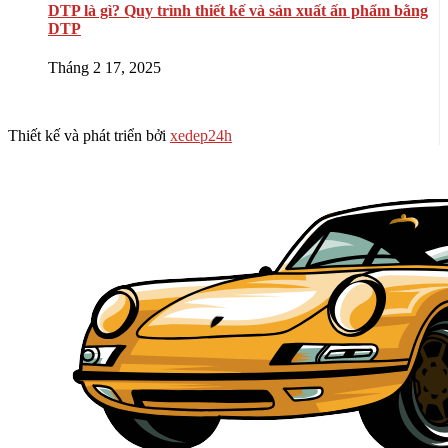
DTP là gì? Quy trình thiết kế và sản xuất ấn phẩm bằng
DTP
Tháng 2 17, 2025
Thiết kế và phát triển bởi
xedep24h