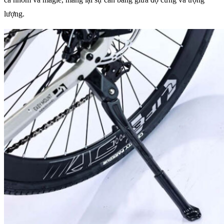
lượng.