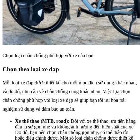
Chọn loại chân chống phù hợp với xe của bạn
Chọn theo loại xe đạp
Mỗi loại xe đạp được thiết kế cho một mục đích sử dụng khác nhau,
và do đó, nhu cầu về chân chống cũng khác nhau. Việc lựa chọn
chân chống phù hợp với loại xe đạp sẽ giúp bạn tối ưu hóa trải
nghiệm sử dụng và đảm bảo an toàn.
Xe thể thao (MTB, road):
Đối với xe thể thao, ưu tiên hàng
đầu là sự gọn nhẹ và không ảnh hưởng đến hiệu suất của xe.
Do đó, bạn nên chọn chân chống gọn nhẹ, có thể tháo rời
hoặc điều chỉnh được. Một số loại chân chống được thiết kế