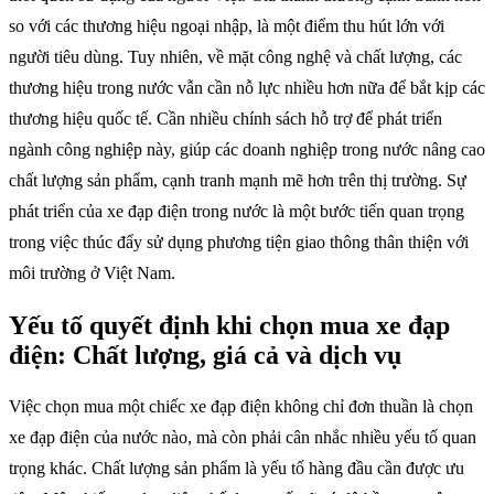
so với các thương hiệu ngoại nhập, là một điểm thu hút lớn với
người tiêu dùng. Tuy nhiên, về mặt công nghệ và chất lượng, các
thương hiệu trong nước vẫn cần nỗ lực nhiều hơn nữa để bắt kịp các
thương hiệu quốc tế. Cần nhiều chính sách hỗ trợ để phát triển
ngành công nghiệp này, giúp các doanh nghiệp trong nước nâng cao
chất lượng sản phẩm, cạnh tranh mạnh mẽ hơn trên thị trường. Sự
phát triển của xe đạp điện trong nước là một bước tiến quan trọng
trong việc thúc đẩy sử dụng phương tiện giao thông thân thiện với
môi trường ở Việt Nam.
Yếu tố quyết định khi chọn mua xe đạp
điện: Chất lượng, giá cả và dịch vụ
Việc chọn mua một chiếc xe đạp điện không chỉ đơn thuần là chọn
xe đạp điện của nước nào, mà còn phải cân nhắc nhiều yếu tố quan
trọng khác. Chất lượng sản phẩm là yếu tố hàng đầu cần được ưu