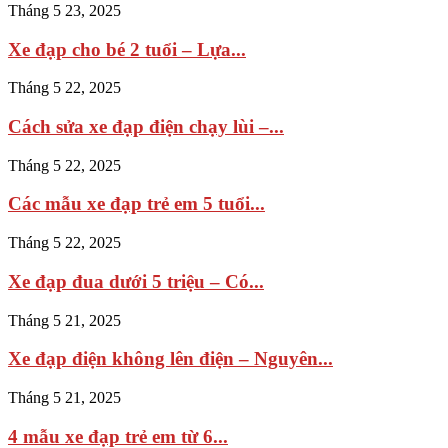
Tháng 5 23, 2025
Xe đạp cho bé 2 tuổi – Lựa...
Tháng 5 22, 2025
Cách sửa xe đạp điện chạy lùi –...
Tháng 5 22, 2025
Các mẫu xe đạp trẻ em 5 tuổi...
Tháng 5 22, 2025
Xe đạp đua dưới 5 triệu – Có...
Tháng 5 21, 2025
Xe đạp điện không lên điện – Nguyên...
Tháng 5 21, 2025
4 mẫu xe đạp trẻ em từ 6...