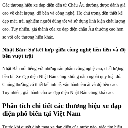
Các thương hiệu xe đạp điện đến từ Châu Âu thường được đánh giá
cao về chất lượng, độ bền và công nghệ. Họ chú trọng đến thiết kế
đẹp mắt, trải nghiệm người dùng tốt và sử dụng linh kiện chất lượng
cao. Tuy nhiên, giá thành của xe đạp điện châu Âu thường cao hơn
so với các thương hiệu khác.
Nhật Bản: Sự kết hợp giữa công nghệ tiên tiến và độ
bền vượt trội
Nhật Bản nổi tiếng với những sản phẩm công nghệ cao, chất lượng
bền bỉ. Xe đạp điện Nhật Bản cũng không nằm ngoài quy luật đó.
Chúng thường có thiết kế tinh tế, vận hành êm ái và độ bền cao.
Tuy nhiên, giá thành của xe đạp điện Nhật Bản cũng khá cao.
Phân tích chi tiết các thương hiệu xe đạp
điện phổ biến tại Việt Nam
Trước khi quyết định mua xe đạp điện của nước nào, việc tìm hiểu