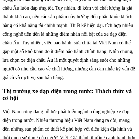
châu Âu luôn đáp ứng tốt. Tuy nhiên, đi kèm với chất lượng là giá
thành khá cao, nên các sản phẩm này hướng đến phân khúc khách
hàng có khả năng tài chính mạnh. Thiết kế hiện đại, tích hợp nhiều
công nghệ tiên tiến là những điểm nhấn nổi bật của xe đạp điện
châu Âu. Tuy nhiên, việc bảo hành, sửa chữa tại Việt Nam có thể
gặp một số khó khăn do ít điểm bảo hành chính hãng. Nhìn chung,
lựa chọn xe điện châu Âu là một quyết định sáng suốt cho những
người có nhu cầu cao về chất lượng, nhưng cần cân nhắc kỹ vấn đề
giá cả và dịch vụ sau bán hàng.
Thị trường xe đạp điện trong nước: Thách thức và
cơ hội
Việt Nam cũng đang nỗ lực phát triển ngành công nghiệp xe đạp
điện trong nước. Nhiều thương hiệu Việt Nam đang ra đời, mang
đến những sản phẩm có thiết kế phù hợp với điều kiện địa hình và
thói quen sử dụng của người Việt. Giá thành thường cạnh tranh hơn