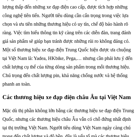
lượng thấp đến những xe đạp điện cao cấp, được tích hợp những
công nghệ tiên tiến. Người tiêu dùng cần cẩn trọng trong việc lựa
chọn và ưu tiên những thương hiệu có uy tín, chế độ bảo hành rõ
ràng. Việc tìm hiểu thông tin kỹ càng trên các diễn đàn, trang đánh
giá sản phẩm sẽ giúp bạn tránh được những rủi ro không đáng có.
Một số thương hiệu xe đạp điện Trung Quốc hiện được ưa chuộng
tại Việt Nam là: Yadea, HKbike, Pega,… nhưng cần phải lưu ý đến
chất lượng cụ thể của từng dòng sản phẩm trong mỗi thương hiệu.
Chú trọng đến chất lượng pin, khả năng chống nước và hệ thống
phanh an toàn.
Các thương hiệu xe đạp điện châu Âu tại Việt Nam
Mặc dù thị phần không lớn bằng các thương hiệu xe đạp điện Trung
Quốc, nhưng các thương hiệu châu Âu vẫn có chỗ đứng nhất định
tại thị trường Việt Nam. Người tiêu dùng Việt Nam ngày càng chú
trọng đến chất lượng và độ bền, đây là yếu tố mà các thương hiệu