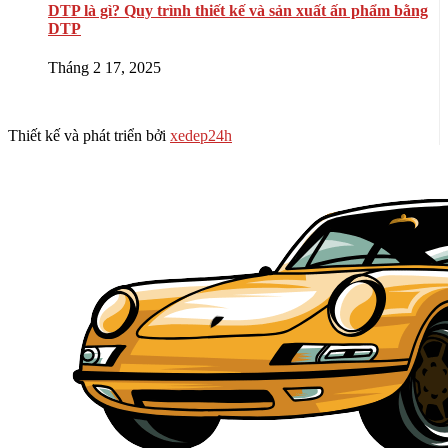
DTP là gì? Quy trình thiết kế và sản xuất ấn phẩm bằng
DTP
Tháng 2 17, 2025
Thiết kế và phát triển bởi
xedep24h