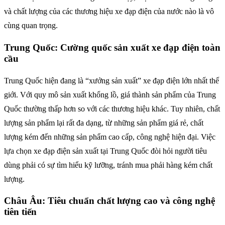
và chất lượng của các thương hiệu xe đạp điện của nước nào là vô
cùng quan trọng.
Trung Quốc: Cường quốc sản xuất xe đạp điện toàn
cầu
Trung Quốc hiện đang là “xưởng sản xuất” xe đạp điện lớn nhất thế
giới. Với quy mô sản xuất khổng lồ, giá thành sản phẩm của Trung
Quốc thường thấp hơn so với các thương hiệu khác. Tuy nhiên, chất
lượng sản phẩm lại rất đa dạng, từ những sản phẩm giá rẻ, chất
lượng kém đến những sản phẩm cao cấp, công nghệ hiện đại. Việc
lựa chọn xe đạp điện sản xuất tại Trung Quốc đòi hỏi người tiêu
dùng phải có sự tìm hiểu kỹ lưỡng, tránh mua phải hàng kém chất
lượng.
Châu Âu: Tiêu chuẩn chất lượng cao và công nghệ
tiên tiến