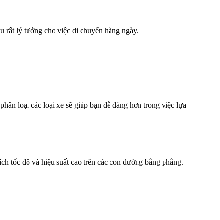
u rất lý tưởng cho việc di chuyển hàng ngày.
 phân loại các loại xe sẽ giúp bạn dễ dàng hơn trong việc lựa
ích tốc độ và hiệu suất cao trên các con đường bằng phẳng.