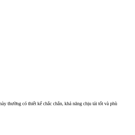
ày thường có thiết kế chắc chắn, khả năng chịu tải tốt và phù