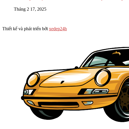
Tháng 2 17, 2025
Thiết kế và phát triển bởi
xedep24h