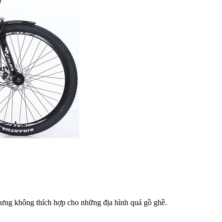
hưng không thích hợp cho những địa hình quá gồ ghề.