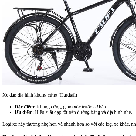
Xe đạp địa hình khung cứng (Hardtail)
Đặc điểm
: Khung cứng, giảm xóc trước cơ bản.
Ưu điểm
: Hiệu suất đạp tốt trên đường bằng và địa hình nhẹ.
Loại xe này thường nhẹ hơn và nhanh hơn so với các loại xe khác, n