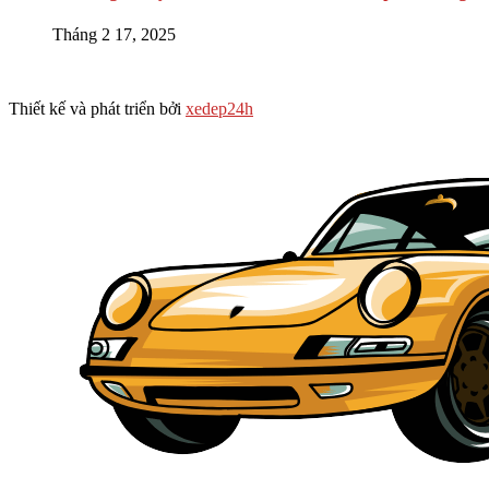
Tháng 2 17, 2025
Thiết kế và phát triển bởi
xedep24h