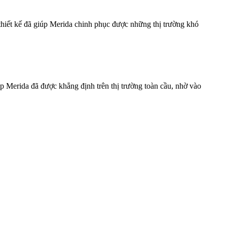
thiết kế đã giúp Merida chinh phục được những thị trường khó
p Merida đã được khẳng định trên thị trường toàn cầu, nhờ vào