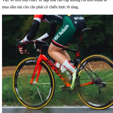
mua sắm mà còn cần phải có chiến lược rõ ràng.