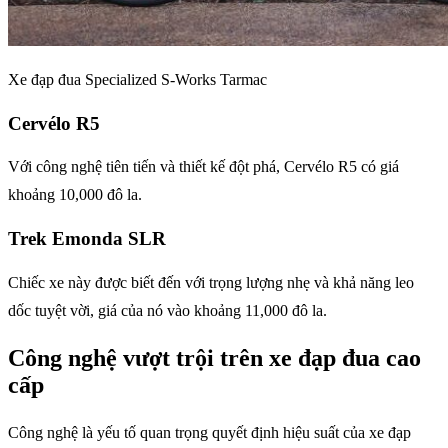
Xe đạp đua Specialized S-Works Tarmac
Cervélo R5
Với công nghệ tiên tiến và thiết kế đột phá, Cervélo R5 có giá
khoảng 10,000 đô la.
Trek Emonda SLR
Chiếc xe này được biết đến với trọng lượng nhẹ và khả năng leo
dốc tuyệt vời, giá của nó vào khoảng 11,000 đô la.
Công nghệ vượt trội trên xe đạp đua cao
cấp
Công nghệ là yếu tố quan trọng quyết định hiệu suất của xe đạp