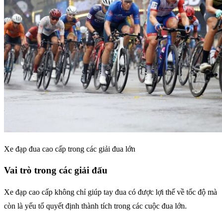
Xe đạp đua cao cấp trong các giải đua lớn
Vai trò trong các giải đấu
Xe đạp cao cấp không chỉ giúp tay đua có được lợi thế về tốc độ mà
còn là yếu tố quyết định thành tích trong các cuộc đua lớn.