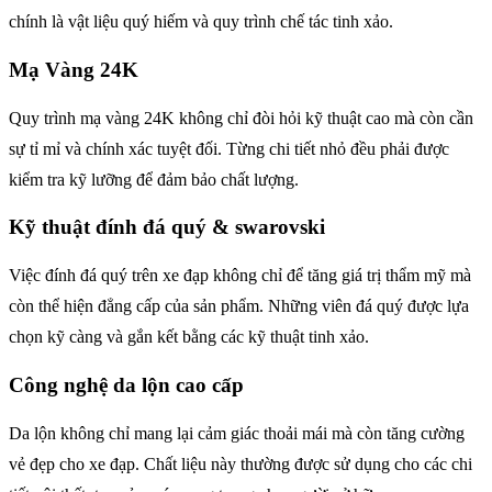
chính là vật liệu quý hiếm và quy trình chế tác tinh xảo.
Mạ Vàng 24K
Quy trình mạ vàng 24K không chỉ đòi hỏi kỹ thuật cao mà còn cần
sự tỉ mỉ và chính xác tuyệt đối. Từng chi tiết nhỏ đều phải được
kiểm tra kỹ lưỡng để đảm bảo chất lượng.
Kỹ thuật đính đá quý & swarovski
Việc đính đá quý trên xe đạp không chỉ để tăng giá trị thẩm mỹ mà
còn thể hiện đẳng cấp của sản phẩm. Những viên đá quý được lựa
chọn kỹ càng và gắn kết bằng các kỹ thuật tinh xảo.
Công nghệ da lộn cao cấp
Da lộn không chỉ mang lại cảm giác thoải mái mà còn tăng cường
vẻ đẹp cho xe đạp. Chất liệu này thường được sử dụng cho các chi