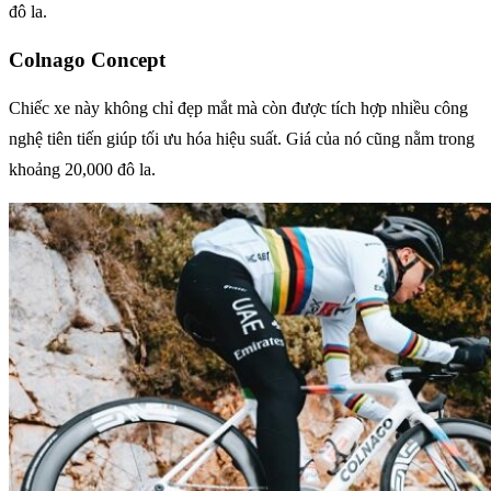
đô la.
Colnago Concept
Chiếc xe này không chỉ đẹp mắt mà còn được tích hợp nhiều công
nghệ tiên tiến giúp tối ưu hóa hiệu suất. Giá của nó cũng nằm trong
khoảng 20,000 đô la.