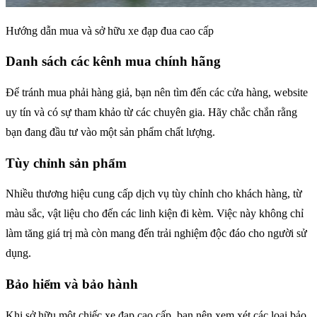
Hướng dẫn mua và sở hữu xe đạp đua cao cấp
Danh sách các kênh mua chính hãng
Để tránh mua phải hàng giả, bạn nên tìm đến các cửa hàng, website
uy tín và có sự tham khảo từ các chuyên gia. Hãy chắc chắn rằng
bạn đang đầu tư vào một sản phẩm chất lượng.
Tùy chỉnh sản phẩm
Nhiều thương hiệu cung cấp dịch vụ tùy chỉnh cho khách hàng, từ
màu sắc, vật liệu cho đến các linh kiện đi kèm. Việc này không chỉ
làm tăng giá trị mà còn mang đến trải nghiệm độc đáo cho người sử
dụng.
Bảo hiểm và bảo hành
Khi sở hữu một chiếc xe đạp cao cấp, bạn nên xem xét các loại bảo