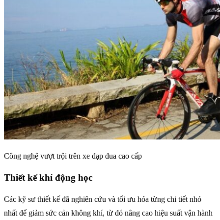
Công nghệ vượt trội trên xe đạp đua cao cấp
Thiết kế khí động học
Các kỹ sư thiết kế đã nghiên cứu và tối ưu hóa từng chi tiết nhỏ
nhất để giảm sức cản không khí, từ đó nâng cao hiệu suất vận hành