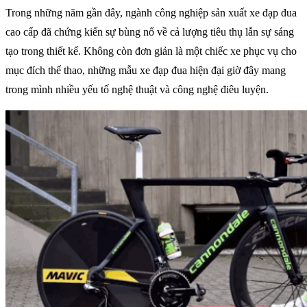
Trong những năm gần đây, ngành công nghiệp sản xuất xe đạp đua
cao cấp đã chứng kiến sự bùng nổ về cả lượng tiêu thụ lẫn sự sáng
tạo trong thiết kế. Không còn đơn giản là một chiếc xe phục vụ cho
mục đích thể thao, những mẫu xe đạp đua hiện đại giờ đây mang
trong mình nhiều yếu tố nghệ thuật và công nghệ điêu luyện.