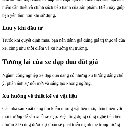
hiểm cần thiết và chính sách bảo hành của sản phẩm. Điều này giúp
bạn yên tâm hơn khi sử dụng.
Lưu ý khi đầu tư
Trước khi quyết định mua, bạn nên đánh giá đúng giá trị thực tế của
xe, cũng như thời điểm và xu hướng thị trường.
Tương lai của xe đạp đua đắt giá
Ngành công nghiệp xe đạp đua đang có những xu hướng đáng chú
ý, phản ánh sự đổi mới và sáng tạo không ngừng.
Xu hướng về thiết kế và vật liệu
Các nhà sản xuất đang tìm kiếm những vật liệu mới, thân thiện với
môi trường để sản xuất xe đạp. Việc ứng dụng công nghệ tiên tiến
như in 3D cũng được dự đoán sẽ phát triển mạnh mẽ trong tương