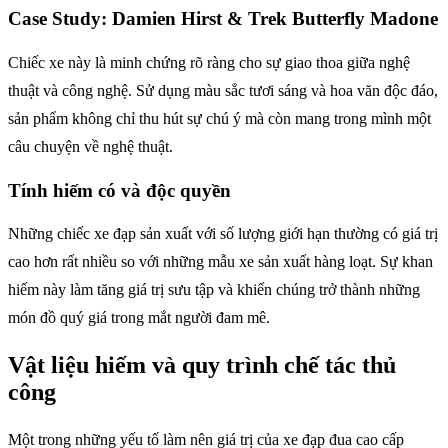
Case Study: Damien Hirst & Trek Butterfly Madone
Chiếc xe này là minh chứng rõ ràng cho sự giao thoa giữa nghệ
thuật và công nghệ. Sử dụng màu sắc tươi sáng và hoa văn độc đáo,
sản phẩm không chỉ thu hút sự chú ý mà còn mang trong mình một
câu chuyện về nghệ thuật.
Tính hiếm có và độc quyền
Những chiếc xe đạp sản xuất với số lượng giới hạn thường có giá trị
cao hơn rất nhiều so với những mẫu xe sản xuất hàng loạt. Sự khan
hiếm này làm tăng giá trị sưu tập và khiến chúng trở thành những
món đồ quý giá trong mắt người đam mê.
Vật liệu hiếm và quy trình chế tác thủ
công
Một trong những yếu tố làm nên giá trị của xe đạp đua cao cấp