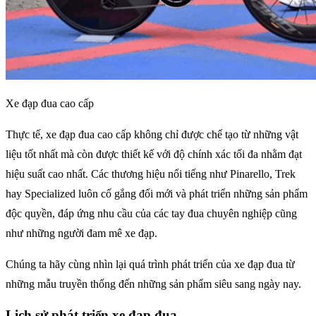
Xe đạp đua cao cấp
Thực tế, xe đạp đua cao cấp không chỉ được chế tạo từ những vật
liệu tốt nhất mà còn được thiết kế với độ chính xác tối đa nhằm đạt
hiệu suất cao nhất. Các thương hiệu nổi tiếng như Pinarello, Trek
hay Specialized luôn cố gắng đổi mới và phát triển những sản phẩm
độc quyền, đáp ứng nhu cầu của các tay đua chuyên nghiệp cũng
như những người đam mê xe đạp.
Chúng ta hãy cùng nhìn lại quá trình phát triển của xe đạp đua từ
những mẫu truyền thống đến những sản phẩm siêu sang ngày nay.
Lịch sử phát triển xe đạp đua