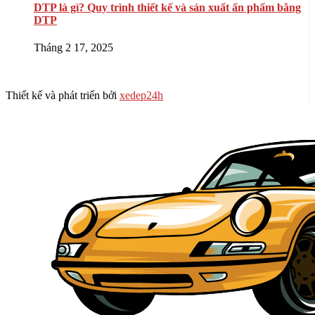
DTP là gì? Quy trình thiết kế và sản xuất ấn phẩm bằng
DTP
Tháng 2 17, 2025
Thiết kế và phát triển bởi
xedep24h