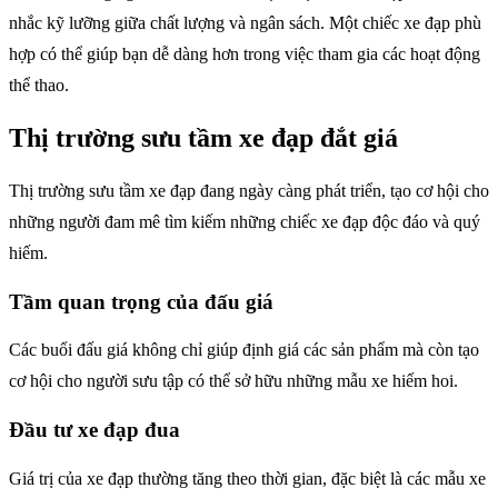
nhắc kỹ lưỡng giữa chất lượng và ngân sách. Một chiếc xe đạp phù
hợp có thể giúp bạn dễ dàng hơn trong việc tham gia các hoạt động
thể thao.
Thị trường sưu tầm xe đạp đắt giá
Thị trường sưu tầm xe đạp đang ngày càng phát triển, tạo cơ hội cho
những người đam mê tìm kiếm những chiếc xe đạp độc đáo và quý
hiếm.
Tầm quan trọng của đấu giá
Các buổi đấu giá không chỉ giúp định giá các sản phẩm mà còn tạo
cơ hội cho người sưu tập có thể sở hữu những mẫu xe hiếm hoi.
Đầu tư xe đạp đua
Giá trị của xe đạp thường tăng theo thời gian, đặc biệt là các mẫu xe