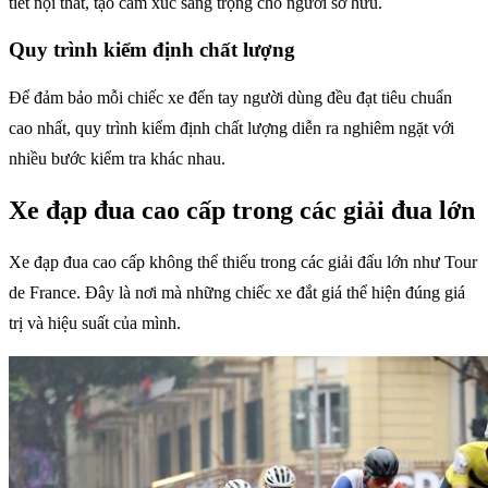
tiết nội thất, tạo cảm xúc sang trọng cho người sở hữu.
Quy trình kiểm định chất lượng
Để đảm bảo mỗi chiếc xe đến tay người dùng đều đạt tiêu chuẩn
cao nhất, quy trình kiểm định chất lượng diễn ra nghiêm ngặt với
nhiều bước kiểm tra khác nhau.
Xe đạp đua cao cấp trong các giải đua lớn
Xe đạp đua cao cấp không thể thiếu trong các giải đấu lớn như Tour
de France. Đây là nơi mà những chiếc xe đắt giá thể hiện đúng giá
trị và hiệu suất của mình.