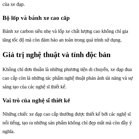
của xe đạp.
Bộ lốp và bánh xe cao cấp
Bánh xe carbon siêu nhẹ và lốp xe chất lượng cao không chỉ gia
tăng tốc độ mà còn đảm bảo an toàn trong quá trình sử dụng.
Giá trị nghệ thuật và tính độc bản
Không chỉ đơn thuần là những phương tiện di chuyển, xe đạp đua
cao cấp còn là những tác phẩm nghệ thuật phản ánh tài năng và sự
sáng tạo của các nghệ sĩ thiết kế.
Vai trò của nghệ sĩ thiết kế
Những chiếc xe đạp cao cấp thường được thiết kế bởi các nghệ sĩ
nổi tiếng, tạo ra những sản phẩm không chỉ đẹp mắt mà còn đầy ý
nghĩa.