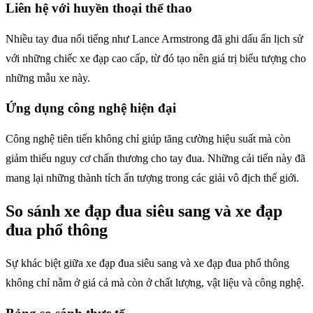
Liên hệ với huyền thoại thể thao
Nhiều tay đua nổi tiếng như Lance Armstrong đã ghi dấu ấn lịch sử
với những chiếc xe đạp cao cấp, từ đó tạo nên giá trị biểu tượng cho
những mẫu xe này.
Ứng dụng công nghệ hiện đại
Công nghệ tiên tiến không chỉ giúp tăng cường hiệu suất mà còn
giảm thiểu nguy cơ chấn thương cho tay đua. Những cải tiến này đã
mang lại những thành tích ấn tượng trong các giải vô địch thế giới.
So sánh xe đạp đua siêu sang và xe đạp
đua phổ thông
Sự khác biệt giữa xe đạp đua siêu sang và xe đạp đua phổ thông
không chỉ nằm ở giá cả mà còn ở chất lượng, vật liệu và công nghệ.