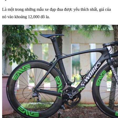
Là một trong những mẫu xe đạp đua được yêu thích nhất, giá của
nó vào khoảng 12,000 đô la.