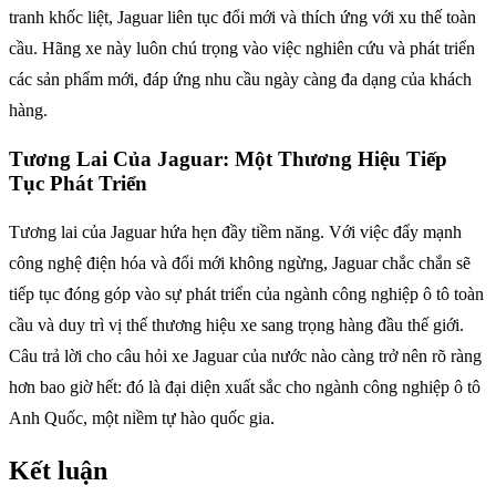
tranh khốc liệt, Jaguar liên tục đổi mới và thích ứng với xu thế toàn
cầu. Hãng xe này luôn chú trọng vào việc nghiên cứu và phát triển
các sản phẩm mới, đáp ứng nhu cầu ngày càng đa dạng của khách
hàng.
Tương Lai Của Jaguar: Một Thương Hiệu Tiếp
Tục Phát Triển
Tương lai của Jaguar hứa hẹn đầy tiềm năng. Với việc đẩy mạnh
công nghệ điện hóa và đổi mới không ngừng, Jaguar chắc chắn sẽ
tiếp tục đóng góp vào sự phát triển của ngành công nghiệp ô tô toàn
cầu và duy trì vị thế thương hiệu xe sang trọng hàng đầu thế giới.
Câu trả lời cho câu hỏi xe Jaguar của nước nào càng trở nên rõ ràng
hơn bao giờ hết: đó là đại diện xuất sắc cho ngành công nghiệp ô tô
Anh Quốc, một niềm tự hào quốc gia.
Kết luận