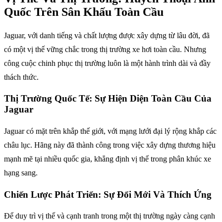
Quốc Trên Sân Khấu Toàn Cầu
Jaguar, với danh tiếng và chất lượng được xây dựng từ lâu đời, đã
có một vị thế vững chắc trong thị trường xe hơi toàn cầu. Nhưng
công cuộc chinh phục thị trường luôn là một hành trình dài và đầy
thách thức.
Thị Trường Quốc Tế: Sự Hiện Diện Toàn Cầu Của
Jaguar
Jaguar có mặt trên khắp thế giới, với mạng lưới đại lý rộng khắp các
châu lục. Hãng này đã thành công trong việc xây dựng thương hiệu
mạnh mẽ tại nhiều quốc gia, khẳng định vị thế trong phân khúc xe
hạng sang.
Chiến Lược Phát Triển: Sự Đổi Mới Và Thích Ứng
Để duy trì vị thế và cạnh tranh trong một thị trường ngày càng cạnh