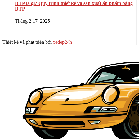
DTP là gì? Quy trình thiết kế và sản xuất ấn phẩm bằng
DTP
Tháng 2 17, 2025
Thiết kế và phát triển bởi
xedep24h