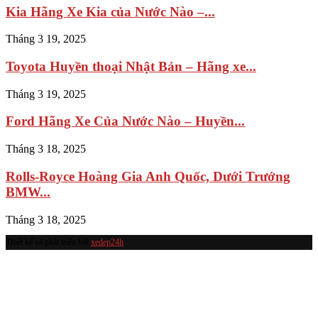
Kia Hãng Xe Kia của Nước Nào –...
Tháng 3 19, 2025
Toyota Huyền thoại Nhật Bản – Hãng xe...
Tháng 3 19, 2025
Ford Hãng Xe Của Nước Nào – Huyền...
Tháng 3 18, 2025
Rolls-Royce Hoàng Gia Anh Quốc, Dưới Trướng
BMW...
Tháng 3 18, 2025
Thiết kế và phát triển bởi
xedep24h