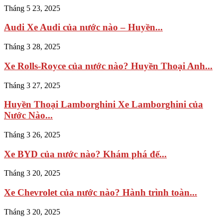
Tháng 5 23, 2025
Audi Xe Audi của nước nào – Huyền...
Tháng 3 28, 2025
Xe Rolls-Royce của nước nào? Huyền Thoại Anh...
Tháng 3 27, 2025
Huyền Thoại Lamborghini Xe Lamborghini của
Nước Nào...
Tháng 3 26, 2025
Xe BYD của nước nào? Khám phá đế...
Tháng 3 20, 2025
Xe Chevrolet của nước nào? Hành trình toàn...
Tháng 3 20, 2025