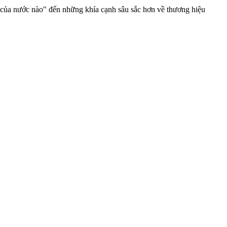
di của nước nào" đến những khía cạnh sâu sắc hơn về thương hiệu