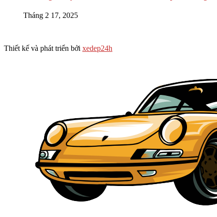
Tháng 2 17, 2025
Thiết kế và phát triển bởi
xedep24h