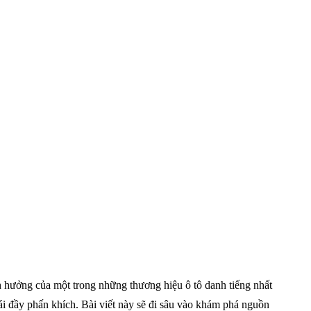
nh hưởng của một trong những thương hiệu ô tô danh tiếng nhất
lái đầy phấn khích. Bài viết này sẽ đi sâu vào khám phá nguồn