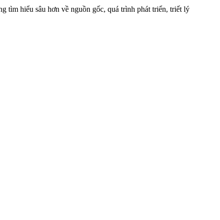
tìm hiểu sâu hơn về nguồn gốc, quá trình phát triển, triết lý