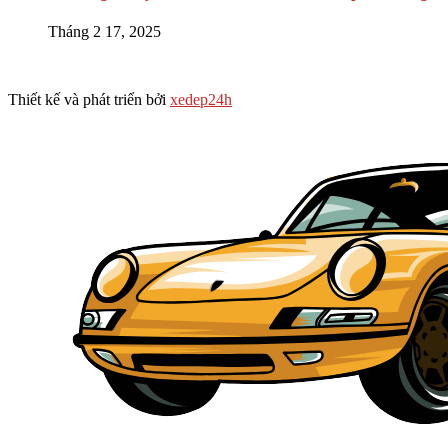
Tháng 2 17, 2025
Thiết kế và phát triển bởi
xedep24h