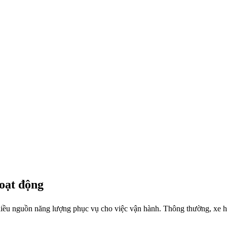
hoạt động
 nhiều nguồn năng lượng phục vụ cho việc vận hành. Thông thường, xe h