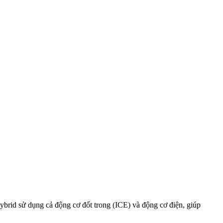
ybrid sử dụng cả động cơ đốt trong (ICE) và động cơ điện, giúp