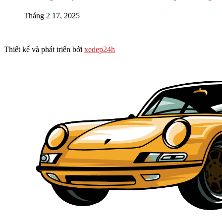
Tháng 2 17, 2025
Thiết kế và phát triển bởi
xedep24h