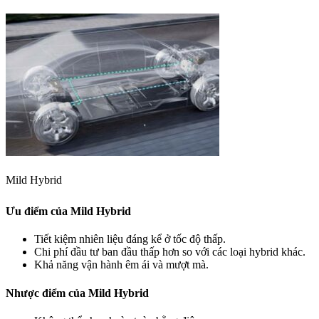
Mild Hybrid
Ưu điểm của Mild Hybrid
Tiết kiệm nhiên liệu đáng kể ở tốc độ thấp.
Chi phí đầu tư ban đầu thấp hơn so với các loại hybrid khác.
Khả năng vận hành êm ái và mượt mà.
Nhược điểm của Mild Hybrid