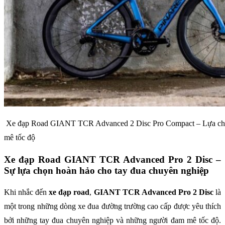
Xe đạp Road GIANT TCR Advanced 2 Disc Pro Compact – Lựa chọn
mê tốc độ
Xe đạp Road GIANT TCR Advanced Pro 2 Disc –
Sự lựa chọn hoàn hảo cho tay đua chuyên nghiệp
Khi nhắc đến
xe đạp road
,
GIANT TCR Advanced Pro 2 Disc
là
một trong những dòng xe đua đường trường cao cấp được yêu thích
bởi những tay đua chuyên nghiệp và những người đam mê tốc độ.