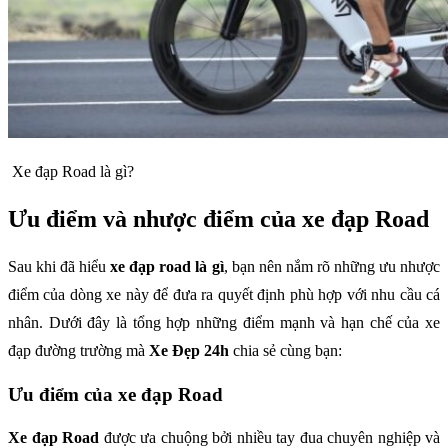
Xe đạp Road là gì?
Ưu điểm và nhược điểm của xe đạp Road
Sau khi đã hiểu
xe đạp road là gì
, bạn nên nắm rõ những ưu nhược
điểm của dòng xe này để đưa ra quyết định phù hợp với nhu cầu cá
nhân. Dưới đây là tổng hợp những điểm mạnh và hạn chế của xe
đạp đường trường mà
Xe Đẹp 24h
chia sẻ cùng bạn:
Ưu điểm của xe đạp Road
Xe đạp Road
được ưa chuộng bởi nhiều tay đua chuyên nghiệp và