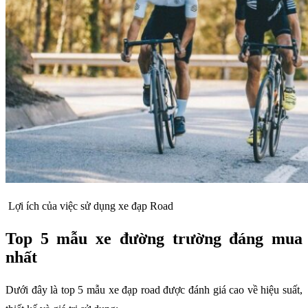
Lợi ích của việc sử dụng xe đạp Road
Top 5 mẫu xe đường trường đáng mua
nhất
Dưới đây là top 5 mẫu xe đạp road được đánh giá cao về hiệu suất,