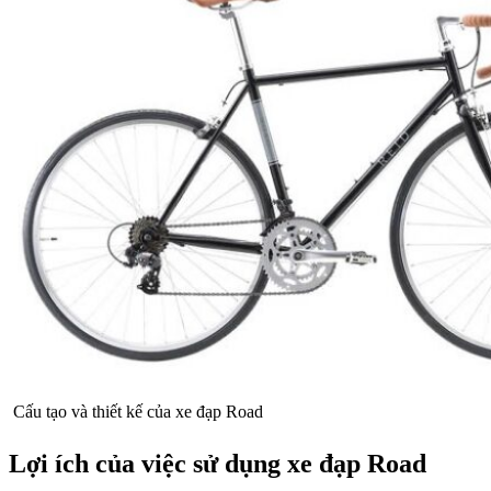
Cấu tạo và thiết kế của xe đạp Road
Lợi ích của việc sử dụng xe đạp Road