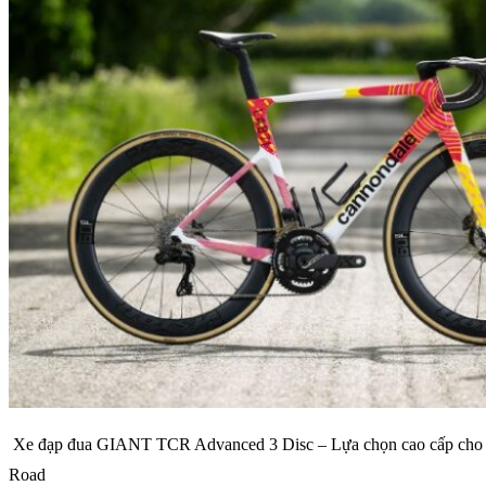
Xe đạp đua GIANT TCR Advanced 3 Disc – Lựa chọn cao cấp cho n
Road