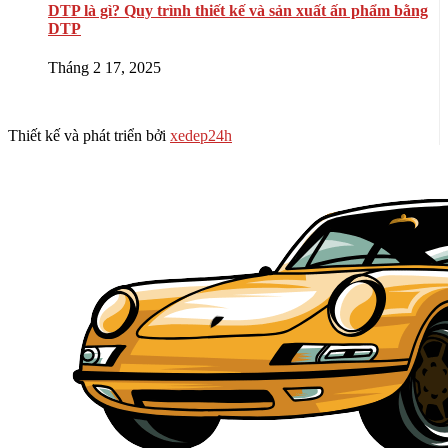
DTP là gì? Quy trình thiết kế và sản xuất ấn phẩm bằng
DTP
Tháng 2 17, 2025
Thiết kế và phát triển bởi
xedep24h