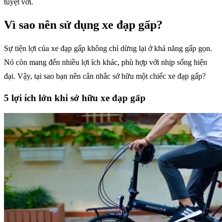
tuyệt vời.
Vì sao nên sử dụng xe đạp gấp?
Sự tiện lợi của xe đạp gấp không chỉ dừng lại ở khả năng gấp gọn.
Nó còn mang đến nhiều lợi ích khác, phù hợp với nhịp sống hiện
đại. Vậy, tại sao bạn nên cân nhắc sở hữu một chiếc xe đạp gấp?
5 lợi ích lớn khi sở hữu xe đạp gấp