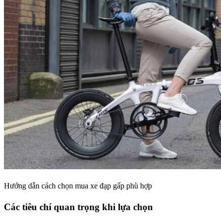
Hướng dẫn cách chọn mua xe đạp gấp phù hợp
Các tiêu chí quan trọng khi lựa chọn