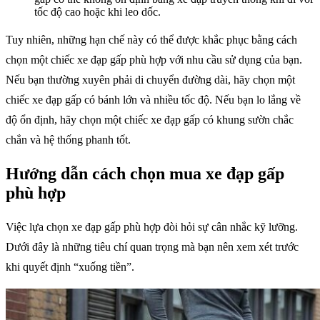
tốc độ cao hoặc khi leo dốc.
Tuy nhiên, những hạn chế này có thể được khắc phục bằng cách
chọn một chiếc xe đạp gấp phù hợp với nhu cầu sử dụng của bạn.
Nếu bạn thường xuyên phải di chuyển đường dài, hãy chọn một
chiếc xe đạp gấp có bánh lớn và nhiều tốc độ. Nếu bạn lo lắng về
độ ổn định, hãy chọn một chiếc xe đạp gấp có khung sườn chắc
chắn và hệ thống phanh tốt.
Hướng dẫn cách chọn mua xe đạp gấp
phù hợp
Việc lựa chọn xe đạp gấp phù hợp đòi hỏi sự cân nhắc kỹ lưỡng.
Dưới đây là những tiêu chí quan trọng mà bạn nên xem xét trước
khi quyết định “xuống tiền”.