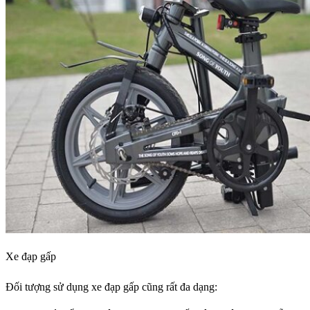
Xe đạp gấp
Đối tượng sử dụng xe đạp gấp cũng rất đa dạng: