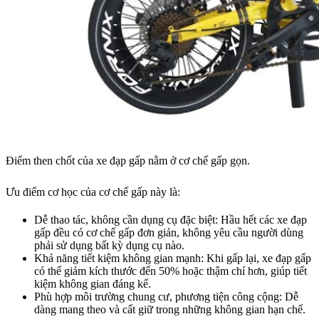
Điểm then chốt của xe đạp gấp nằm ở cơ chế gấp gọn.
Ưu điểm cơ học của cơ chế gấp này là:
Dễ thao tác, không cần dụng cụ đặc biệt: Hầu hết các xe đạp
gấp đều có cơ chế gấp đơn giản, không yêu cầu người dùng
phải sử dụng bất kỳ dụng cụ nào.
Khả năng tiết kiệm không gian mạnh: Khi gấp lại, xe đạp gấp
có thể giảm kích thước đến 50% hoặc thậm chí hơn, giúp tiết
kiệm không gian đáng kể.
Phù hợp môi trường chung cư, phương tiện công cộng: Dễ
dàng mang theo và cất giữ trong những không gian hạn chế.