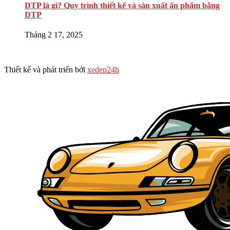
DTP là gì? Quy trình thiết kế và sản xuất ấn phẩm bằng
DTP
Tháng 2 17, 2025
Thiết kế và phát triển bởi
xedep24h