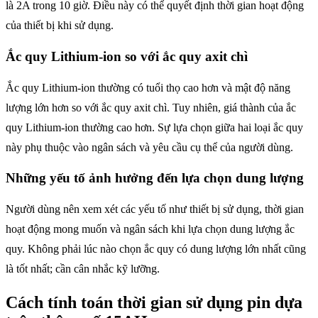
là 2A trong 10 giờ. Điều này có thể quyết định thời gian hoạt động
của thiết bị khi sử dụng.
Ắc quy Lithium-ion so với ắc quy axit chì
Ắc quy Lithium-ion thường có tuổi thọ cao hơn và mật độ năng
lượng lớn hơn so với ắc quy axit chì. Tuy nhiên, giá thành của ắc
quy Lithium-ion thường cao hơn. Sự lựa chọn giữa hai loại ắc quy
này phụ thuộc vào ngân sách và yêu cầu cụ thể của người dùng.
Những yếu tố ảnh hưởng đến lựa chọn dung lượng
Người dùng nên xem xét các yếu tố như thiết bị sử dụng, thời gian
hoạt động mong muốn và ngân sách khi lựa chọn dung lượng ắc
quy. Không phải lúc nào chọn ắc quy có dung lượng lớn nhất cũng
là tốt nhất; cần cân nhắc kỹ lưỡng.
Cách tính toán thời gian sử dụng pin dựa