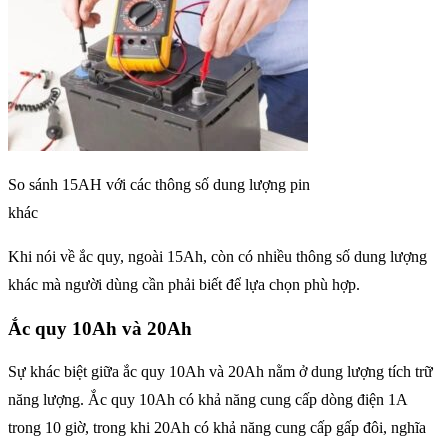
So sánh 15AH với các thông số dung lượng pin
khác
Khi nói về ắc quy, ngoài 15Ah, còn có nhiều thông số dung lượng
khác mà người dùng cần phải biết để lựa chọn phù hợp.
Ắc quy 10Ah và 20Ah
Sự khác biệt giữa ắc quy 10Ah và 20Ah nằm ở dung lượng tích trữ
năng lượng. Ắc quy 10Ah có khả năng cung cấp dòng điện 1A
trong 10 giờ, trong khi 20Ah có khả năng cung cấp gấp đôi, nghĩa