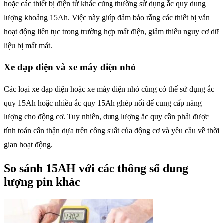
hoặc các thiết bị điện tử khác cũng thường sử dụng ắc quy dung
lượng khoảng 15Ah. Việc này giúp đảm bảo rằng các thiết bị vẫn
hoạt động liên tục trong trường hợp mất điện, giảm thiểu nguy cơ dữ
liệu bị mất mát.
Xe đạp điện và xe máy điện nhỏ
Các loại xe đạp điện hoặc xe máy điện nhỏ cũng có thể sử dụng ắc
quy 15Ah hoặc nhiều ắc quy 15Ah ghép nối để cung cấp năng
lượng cho động cơ. Tuy nhiên, dung lượng ắc quy cần phải được
tính toán cẩn thận dựa trên công suất của động cơ và yêu cầu về thời
gian hoạt động.
So sánh 15AH với các thông số dung
lượng pin khác