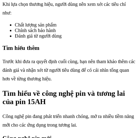
Khi lựa chọn thương hiệu, người dùng nên xem xét các tiêu chí
như:
Chất lượng sản phẩm
Chính sách bảo hành
Đánh giá từ người dùng
Tìm hiểu thêm
Trước khi đưa ra quyết định cuối cùng, bạn nên tham khảo thêm các
đánh giá và nhận xét từ người tiêu dùng để có cái nhìn tổng quan
hơn về từng thương hiệu.
Tìm hiểu về công nghệ pin và tương lai
của pin 15AH
Công nghệ pin đang phát triển nhanh chóng, mở ra nhiều tiềm năng
mới cho các ứng dụng trong tương lai.