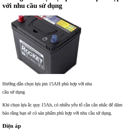
với nhu cầu sử dụng
Hướng dẫn chọn lựa pin 15AH phù hợp với nhu
cầu sử dụng
Khi chọn lựa ắc quy 15Ah, có nhiều yếu tố cần cân nhắc để đảm
bảo rằng bạn sẽ có sản phẩm phù hợp với nhu cầu sử dụng.
Điện áp