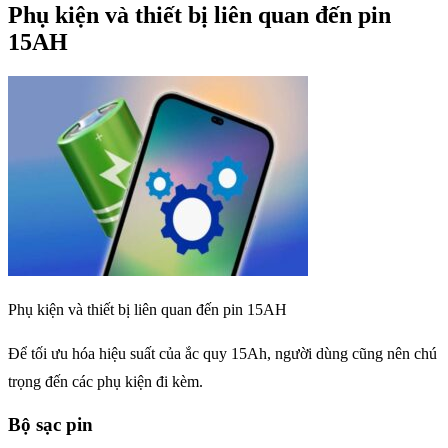
Phụ kiện và thiết bị liên quan đến pin
15AH
Phụ kiện và thiết bị liên quan đến pin 15AH
Để tối ưu hóa hiệu suất của ắc quy 15Ah, người dùng cũng nên chú
trọng đến các phụ kiện đi kèm.
Bộ sạc pin