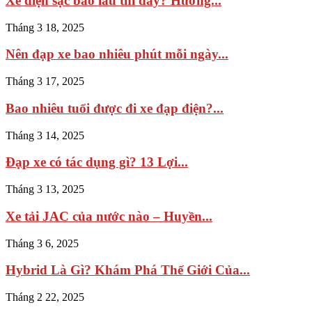
Xe điện sạc bao lâu thì đầy? Hướng...
Tháng 3 18, 2025
Nên đạp xe bao nhiêu phút mỗi ngày...
Tháng 3 17, 2025
Bao nhiêu tuổi được đi xe đạp điện​?...
Tháng 3 14, 2025
Đạp xe có tác dụng gì? 13 Lợi...
Tháng 3 13, 2025
Xe tải JAC của nước nào – Huyền...
Tháng 3 6, 2025
Hybrid Là Gì? Khám Phá Thế Giới Của...
Tháng 2 22, 2025