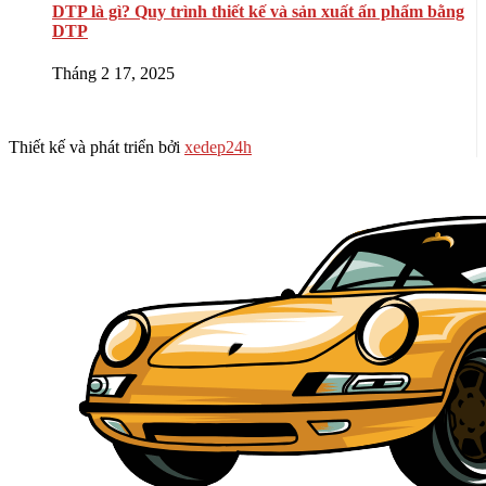
DTP là gì? Quy trình thiết kế và sản xuất ấn phẩm bằng
DTP
Tháng 2 17, 2025
Thiết kế và phát triển bởi
xedep24h