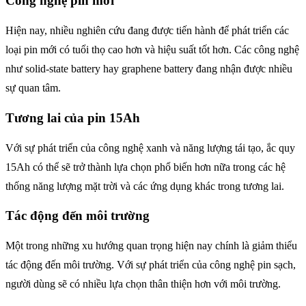
Công nghệ pin mới
Hiện nay, nhiều nghiên cứu đang được tiến hành để phát triển các
loại pin mới có tuổi thọ cao hơn và hiệu suất tốt hơn. Các công nghệ
như solid-state battery hay graphene battery đang nhận được nhiều
sự quan tâm.
Tương lai của pin 15Ah
Với sự phát triển của công nghệ xanh và năng lượng tái tạo, ắc quy
15Ah có thể sẽ trở thành lựa chọn phổ biến hơn nữa trong các hệ
thống năng lượng mặt trời và các ứng dụng khác trong tương lai.
Tác động đến môi trường
Một trong những xu hướng quan trọng hiện nay chính là giảm thiểu
tác động đến môi trường. Với sự phát triển của công nghệ pin sạch,
người dùng sẽ có nhiều lựa chọn thân thiện hơn với môi trường.