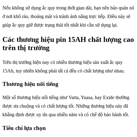
Nếu không sử dụng ắc quy trong thời gian dài, bạn nên bảo quản nó
ở nơi khô ráo, thoáng mát và tránh ánh nắng trực tiếp. Điều này sẽ
giúp ắc quy giữ được trạng thái tốt nhất khi cần sử dụng lại.
Các thương hiệu pin 15AH chất lượng cao
trên thị trường
Trên thị trường hiện nay có nhiều thương hiệu sản xuất ắc quy
15Ah, tuy nhiên không phải tất cả đều có chất lượng như nhau.
Thương hiệu nổi tiếng
Một số thương hiệu nổi tiếng như Varta, Yuasa, hay Exide thường
được ưa chuộng và có chất lượng tốt. Những thương hiệu này đã
khẳng định được uy tín qua nhiều năm và có chế độ bảo hành tốt.
Tiêu chí lựa chọn