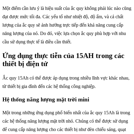
Một điểm cần lưu ý là hiệu suất của ắc quy không phải lúc nào cũng
đạt được mức tối đa. Các yếu tố như nhiệt độ, độ ẩm, và cả chất
lượng của ắc quy sẽ ảnh hưởng trực tiếp đến khả năng cung cấp
năng lượng của nó. Do đó, việc lựa chọn ắc quy phù hợp với nhu
cầu sử dụng thực tế là điều cần thiết.
Ứng dụng thực tiễn của 15AH trong các
thiết bị điện tử
Ắc quy 15Ah có thể được áp dụng trong nhiều lĩnh vực khác nhau,
từ thiết bị gia đình đến các hệ thống công nghiệp.
Hệ thống năng lượng mặt trời mini
Một trong những ứng dụng phổ biến nhất của ắc quy 15Ah là trong
các hệ thống năng lượng mặt trời nhỏ. Chúng có thể được sử dụng
để cung cấp năng lượng cho các thiết bị như đèn chiếu sáng, quạt