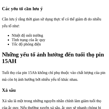
Các yếu tố cần lưu ý
Cần lưu ý rằng thời gian sử dụng thực tế có thể giảm đi do nhiều
yếu tố như:
Nhiệt độ môi trường
Tình trạng của ắc quy
Tốc độ phóng điện
Những yếu tố ảnh hưởng đến tuổi thọ pin
15AH
Tuổi thọ của pin 15Ah không chỉ phụ thuộc vào chất lượng của pin
mà còn bị ảnh hưởng bởi nhiều yếu tố khác nhau.
Xả sâu
Xả sâu là một trong những nguyên nhân chính làm giảm tuổi thọ
của ắc quy. Nếu thường xuyên xả sâu, ắc quy sẽ nhanh chóng bị