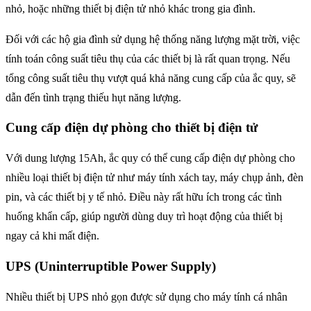
nhỏ, hoặc những thiết bị điện tử nhỏ khác trong gia đình.
Đối với các hộ gia đình sử dụng hệ thống năng lượng mặt trời, việc
tính toán công suất tiêu thụ của các thiết bị là rất quan trọng. Nếu
tổng công suất tiêu thụ vượt quá khả năng cung cấp của ắc quy, sẽ
dẫn đến tình trạng thiếu hụt năng lượng.
Cung cấp điện dự phòng cho thiết bị điện tử
Với dung lượng 15Ah, ắc quy có thể cung cấp điện dự phòng cho
nhiều loại thiết bị điện tử như máy tính xách tay, máy chụp ảnh, đèn
pin, và các thiết bị y tế nhỏ. Điều này rất hữu ích trong các tình
huống khẩn cấp, giúp người dùng duy trì hoạt động của thiết bị
ngay cả khi mất điện.
UPS (Uninterruptible Power Supply)
Nhiều thiết bị UPS nhỏ gọn được sử dụng cho máy tính cá nhân