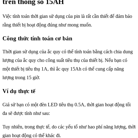
trên thông số 15AH
Việc tính toán thời gian sử dụng của pin là rất cần thiết để đảm bảo
rằng thiết bị hoạt động đúng như mong muốn.
Công thức tính toán cơ bản
Thời gian sử dụng của ắc quy có thể tính toán bằng cách chia dung
lượng của ắc quy cho công suất tiêu thụ của thiết bị. Nếu bạn có
một thiết bị tiêu thụ 1A, thì ắc quy 15Ah có thể cung cấp năng
lượng trong 15 giờ.
Ví dụ thực tế
Giả sử bạn có một đèn LED tiêu thụ 0.5A, thời gian hoạt động tối
đa sẽ được tính như sau:
Tuy nhiên, trong thực tế, do các yếu tố như hao phí năng lượng, thời
gian hoạt động có thể khác đi.