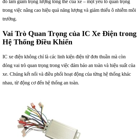
đó làm giảm trọng lượng tổng thể của xe – một yếu tố quan trọng
trong việc nâng cao hiệu quả năng lượng và giảm thiểu ô nhiễm môi
trường.
Vai Trò Quan Trọng của IC Xe Điện trong
Hệ Thống Điều Khiển
IC xe điện không chỉ là các linh kiện điện tử đơn thuần mà còn
đóng vai trò quan trọng trong việc đảm bảo an toàn và hiệu suất của
xe. Chúng kết nối và điều phối hoạt động của từng hệ thống khác
nhau, từ động cơ đến hệ thống an toàn.