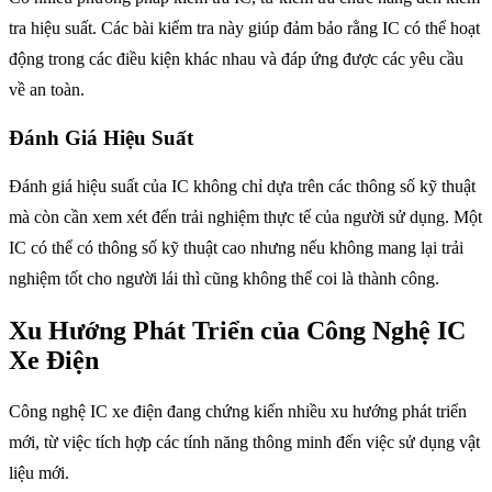
tra hiệu suất. Các bài kiểm tra này giúp đảm bảo rằng IC có thể hoạt
động trong các điều kiện khác nhau và đáp ứng được các yêu cầu
về an toàn.
Đánh Giá Hiệu Suất
Đánh giá hiệu suất của IC không chỉ dựa trên các thông số kỹ thuật
mà còn cần xem xét đến trải nghiệm thực tế của người sử dụng. Một
IC có thể có thông số kỹ thuật cao nhưng nếu không mang lại trải
nghiệm tốt cho người lái thì cũng không thể coi là thành công.
Xu Hướng Phát Triển của Công Nghệ IC
Xe Điện
Công nghệ IC xe điện đang chứng kiến nhiều xu hướng phát triển
mới, từ việc tích hợp các tính năng thông minh đến việc sử dụng vật
liệu mới.