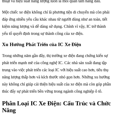
thuật và hiệu suất năng lượng luôn là mối quan tâm hàng đầu.
Một chiếc xe điện không chỉ là phương tiện di chuyển mà còn phải
đáp ứng nhiều yêu cầu khác nhau từ người dùng như an toàn, tiết
kiệm năng lượng và dễ dàng sử dụng. Chính vì vậy, IC trở thành
yếu tố quyết định trong sự thành công của xe điện.
Xu Hướng Phát Triển của IC Xe Điện
Trong những năm gần đây, thị trường xe điện đang chứng kiến sự
phát triển mạnh mẽ của công nghệ IC. Các nhà sản xuất đang tập
trung vào việc phát triển các loại IC với hiệu suất cao hơn, tiêu thụ
năng lượng thấp hơn và kích thước nhỏ gọn hơn. Những xu hướng
này không chỉ giúp cải thiện hiệu suất của xe điện mà còn góp phần
thúc đẩy sự phát triển bền vững trong ngành công nghiệp ô tô.
Phân Loại IC Xe Điện: Cấu Trúc và Chức
Năng