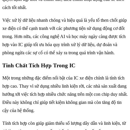
cách tốt nhất.
Việc xử lý dữ liệu nhanh chóng và hiệu quả là yếu tố then chốt giúp
xe điện có thể cạnh tranh với các phương tiện sử dụng động cơ đốt
trong. Hơn nữa, các công nghệ AI và học máy ngày càng được tích
hợp vào IC giúp tối ưu hóa quy trình xử lý dữ liệu, dự đoán và
phòng ngừa các sự cố có thể xảy ra trong quá trình vận hành.
Tinh Chất Tích Hợp Trong IC
Một trong những đặc điểm nổi bật của IC xe điện chính là tính tích
hợp cao. Thay vì sử dụng nhiều linh kiện rời, các nhà sản xuất đang
hướng tới việc tích hợp nhiều chức năng trên một con chip duy nhất.
Điều này không chỉ giúp tiết kiệm không gian mà còn tăng độ tin
cậy của hệ thống.
Tính tích hợp còn giúp giảm thiểu số lượng dây dẫn và linh kiện, từ