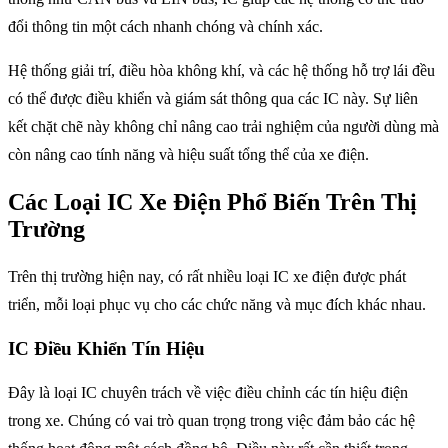
đổi thông tin một cách nhanh chóng và chính xác.
Hệ thống giải trí, điều hòa không khí, và các hệ thống hỗ trợ lái đều
có thể được điều khiển và giám sát thông qua các IC này. Sự liên
kết chặt chẽ này không chỉ nâng cao trải nghiệm của người dùng mà
còn nâng cao tính năng và hiệu suất tổng thể của xe điện.
Các Loại IC Xe Điện Phổ Biến Trên Thị
Trường
Trên thị trường hiện nay, có rất nhiều loại IC xe điện được phát
triển, mỗi loại phục vụ cho các chức năng và mục đích khác nhau.
IC Điều Khiển Tín Hiệu
Đây là loại IC chuyên trách về việc điều chỉnh các tín hiệu điện
trong xe. Chúng có vai trò quan trọng trong việc đảm bảo các hệ