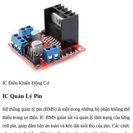
IC Điều Khiển Động Cơ
IC Quản Lý Pin
Hệ thống quản lý pin (BMS) là một trong những bộ phận không thể
thiếu trong xe điện. IC BMS giám sát và quản lý tình trạng của từng
cell pin, giúp đảm bảo an toàn và kéo dài tuổi thọ của pin. Các chức