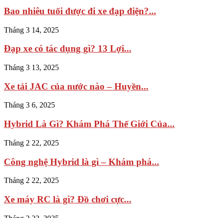
Bao nhiêu tuổi được đi xe đạp điện​?...
Tháng 3 14, 2025
Đạp xe có tác dụng gì? 13 Lợi...
Tháng 3 13, 2025
Xe tải JAC của nước nào – Huyền...
Tháng 3 6, 2025
Hybrid Là Gì? Khám Phá Thế Giới Của...
Tháng 2 22, 2025
Công nghệ Hybrid là gì – Khám phá...
Tháng 2 22, 2025
Xe máy RC là gì? Đồ chơi cực...