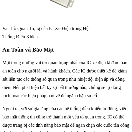
Vai Trò Quan Trọng của IC Xe Điện trong Hệ
Thống Điều Khiển
An Toàn và Bảo Mật
Một trong những vai trò quan trọng nhất của IC xe điện là đảm bảo
an toàn cho người lái và hành khách. Các IC được thiết kế để giám
sát liên tục các thông số quan trọng như nhiệt độ, điện áp và dòng
điện. Nếu phát hiện bất kỳ sự bất thường nào, chúng sẽ tự động
kích hoạt các biện pháp bảo vệ để ngăn chặn sự cố.
Ngoài ra, với sự gia tăng của các hệ thống điều khiển tự động, việc
bảo mật thông tin cũng trở thành một yếu tố quan trọng. IC có thể
được trang bị các tính năng bảo mật để ngăn chặn các cuộc tấn công