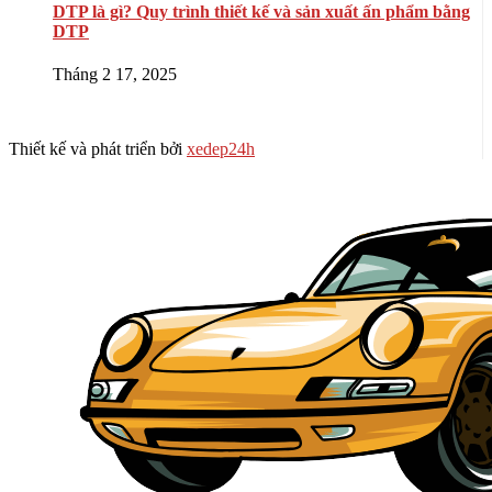
DTP là gì? Quy trình thiết kế và sản xuất ấn phẩm bằng
DTP
Tháng 2 17, 2025
Thiết kế và phát triển bởi
xedep24h