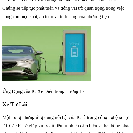
Chúng sẽ tiếp tục phát triển và đóng vai trò quan trọng trong việc
nâng cao hiệu suất, an toàn và tính năng của phương tiện.
Ứng Dụng của IC Xe Điện trong Tương Lai
Xe Tự Lái
Một trong những ứng dụng nổi bật của IC là trong công nghệ xe tự
lái. Các IC sẽ giúp xử lý dữ liệu từ nhiều cảm biến và hệ thống khác