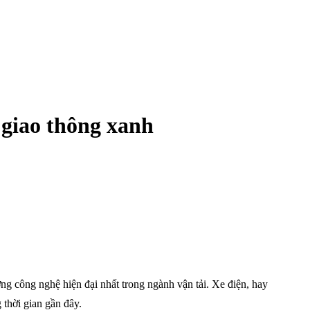
 giao thông xanh
g công nghệ hiện đại nhất trong ngành vận tải. Xe điện, hay
 thời gian gần đây.