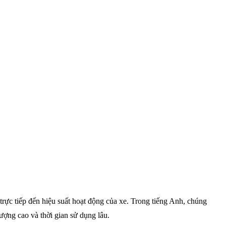
rực tiếp đến hiệu suất hoạt động của xe. Trong tiếng Anh, chúng
ượng cao và thời gian sử dụng lâu.