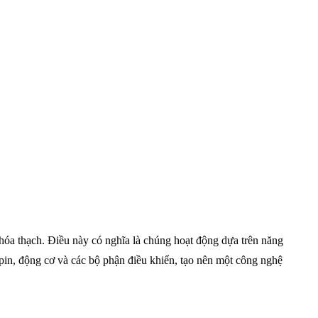
 hóa thạch. Điều này có nghĩa là chúng hoạt động dựa trên năng
g pin, động cơ và các bộ phận điều khiển, tạo nên một công nghệ