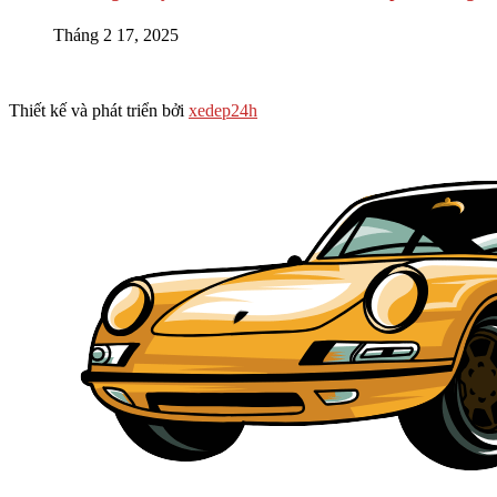
Tháng 2 17, 2025
Thiết kế và phát triển bởi
xedep24h