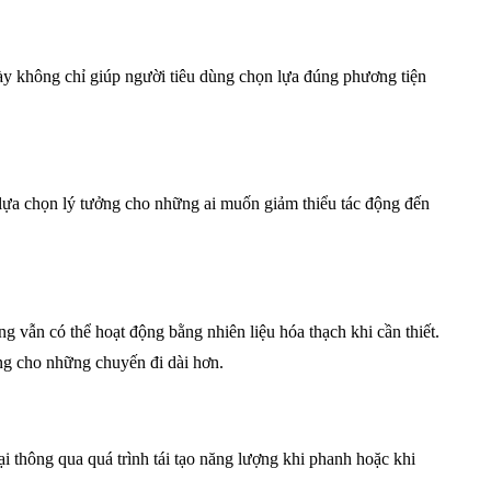
này không chỉ giúp người tiêu dùng chọn lựa đúng phương tiện
ự lựa chọn lý tưởng cho những ai muốn giảm thiểu tác động đến
g vẫn có thể hoạt động bằng nhiên liệu hóa thạch khi cần thiết.
ng cho những chuyến đi dài hơn.
 thông qua quá trình tái tạo năng lượng khi phanh hoặc khi